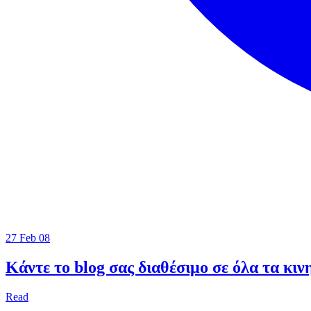
27 Feb 08
Κάντε το blog σας διαθέσιμο σε όλα τα κι
Read