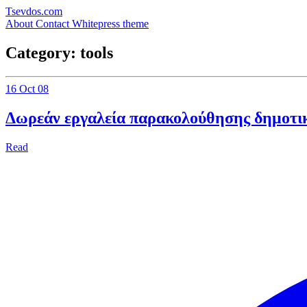
Tsevdos.com
About
Contact
Whitepress theme
Category: tools
16 Oct 08
Δωρεάν εργαλεία παρακολούθησης δημοτι
Read