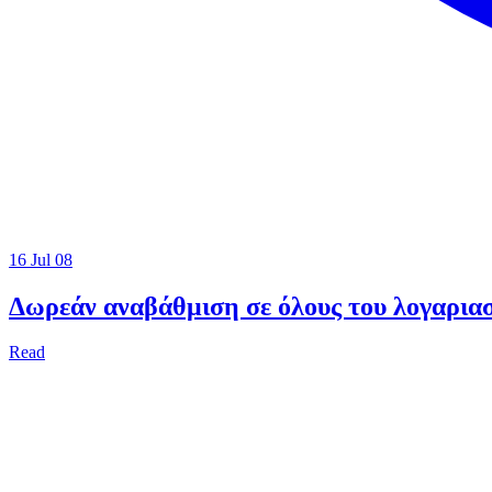
16 Jul 08
Δωρεάν αναβάθμιση σε όλους του λογαρια
Read