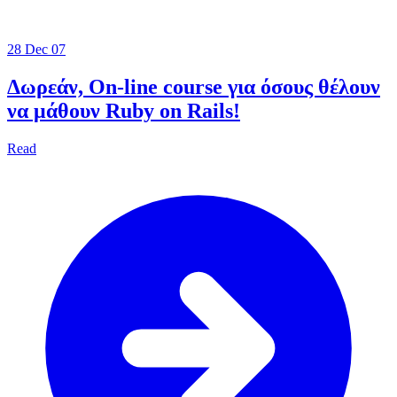
28 Dec 07
Δωρεάν, On-line course για όσους θέλουν
να μάθουν Ruby on Rails!
Read