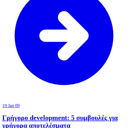
19 Jan 09
Γρήγορο development: 5 συμβουλές για
γρήγορα αποτελέσματα