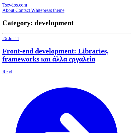
Tsevdos.com
About
Contact
Whitepress theme
Category: development
26 Jul 11
Front-end development: Libraries,
frameworks και άλλα εργαλεία
Read