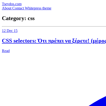
Tsevdos.com
About
Contact
Whitepress theme
Category: css
12 Dec 15
CSS selectors: Ότι πρέπει να ξέρετε! (μέρο
Read